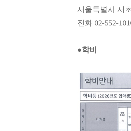
서울특별시 서초구
전화 02-552-101
●