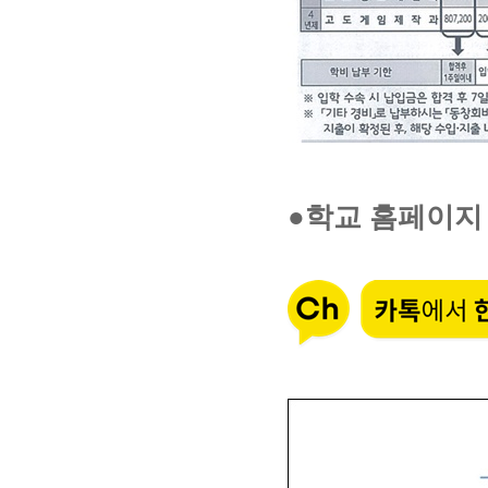
●학교 홈페이지