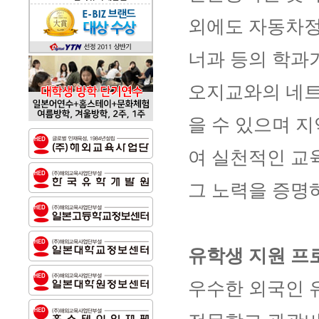
외에도 자동차정
너과 등의 학과
오지교와의 네트
을 수 있으며 
여 실천적인 교
그 노력을 증명
유학생 지원 프
우수한 외국인 